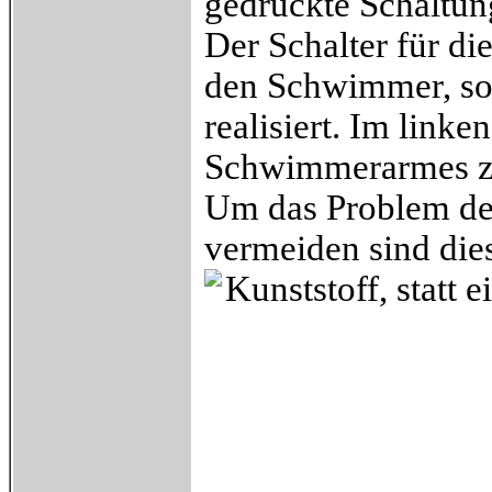
gedruckte Schaltung
Der Schalter für di
den Schwimmer, so
realisiert. Im linke
Schwimmerarmes z
Um das Problem de
vermeiden sind die
Kunststoff, statt 