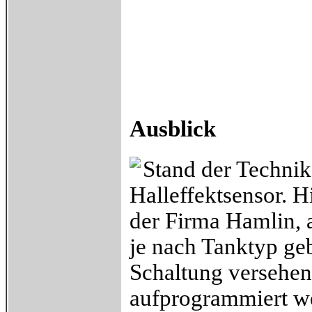
Ausblick
Stand der Technik
Halleffektsensor. Hi
der Firma Hamlin,
je nach Tanktyp geb
Schaltung versehen
aufprogrammiert w