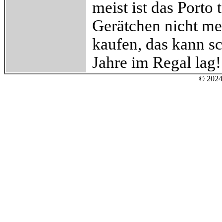
meist ist das Porto
Gerätchen nicht meh
kaufen, das kann s
Jahre im Regal lag!
© 2024