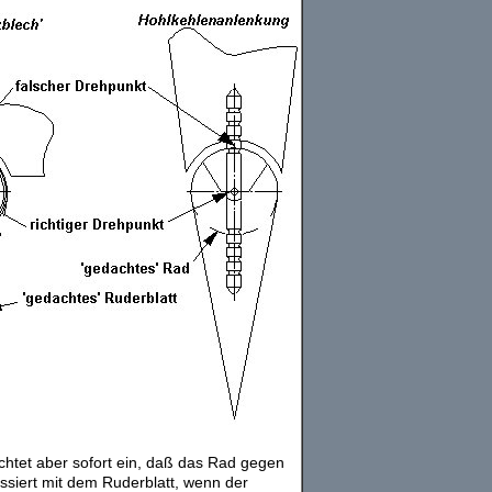
uchtet aber sofort ein, daß das Rad gegen
ssiert mit dem Ruderblatt, wenn der